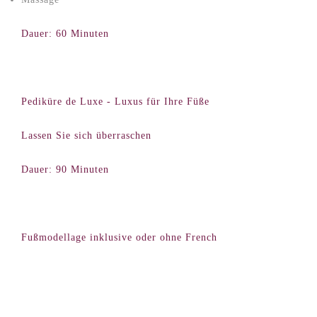
Dauer: 60 Minuten
Pediküre de Luxe - Luxus für Ihre Füße
Lassen Sie sich überraschen
Dauer: 90 Minuten
Fußmodellage inklusive oder ohne French