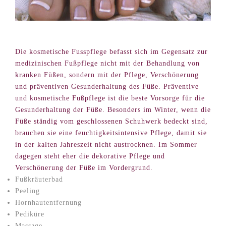
Die kosmetische Fusspflege befasst sich im Gegensatz zur
medizinischen Fußpflege nicht mit der Behandlung von
kranken Füßen, sondern mit der Pflege, Verschönerung
und präventiven Gesunderhaltung des Füße. Präventive
und kosmetische Fußpflege ist die beste Vorsorge für die
Gesunderhaltung der Füße. Besonders im Winter, wenn die
Füße ständig vom geschlossenen Schuhwerk bedeckt sind,
brauchen sie eine feuchtigkeitsintensive Pflege, damit sie
in der kalten Jahreszeit nicht austrocknen. Im Sommer
dagegen steht eher die dekorative Pflege und
Verschönerung der Füße im Vordergrund.
Fußkräuterbad
Peeling
Hornhautentfernung
Pediküre
Massage