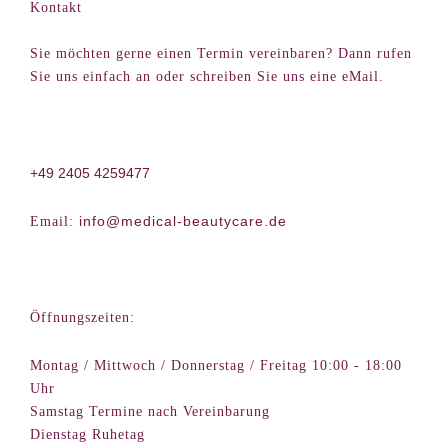
Kontakt
Sie möchten gerne einen Termin vereinbaren? Dann rufen
Sie uns einfach an oder schreiben Sie uns eine eMail.
+49 2405 4259477
info@medical-beautycare.de
Email:
Öffnungszeiten:
Montag / Mittwoch / Donnerstag / Freitag 10:00 - 18:00
Uhr
Samstag Termine nach Vereinbarung
Dienstag Ruhetag