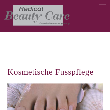
Kosmetische Fusspflege