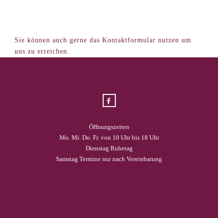
Sie können auch gerne das Kontaktformular nutzen um
uns zu erreichen.
Öffnungszeiten
Mo. Mi. Do. Fr. von 10 Uhr bis 18 Uhr
Dienstag Ruhetag
Samstag Termine nur nach Vereinbarung