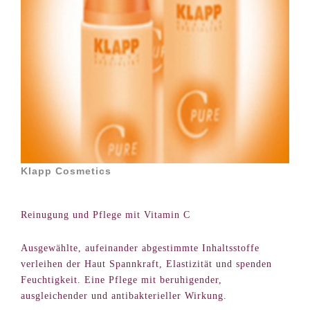
Klapp Cosmetics
Reinugung und Pflege mit Vitamin C
Ausgewählte, aufeinander abgestimmte Inhaltsstoffe
verleihen der Haut Spannkraft, Elastizität und spenden
Feuchtigkeit. Eine Pflege mit beruhigender,
ausgleichender und antibakterieller Wirkung.