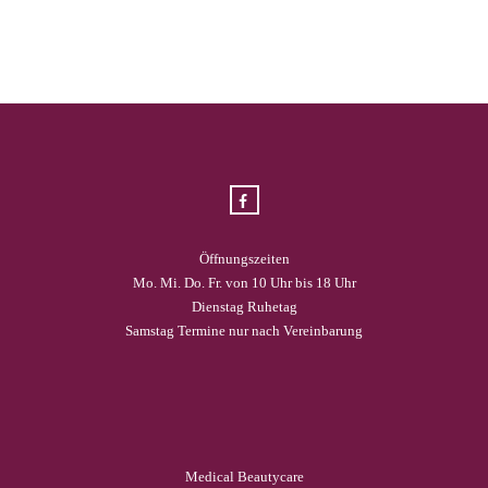
Öffnungszeiten
Mo. Mi. Do. Fr. von 10 Uhr bis 18 Uhr
Dienstag Ruhetag
Samstag Termine nur nach Vereinbarung
Medical Beautycare