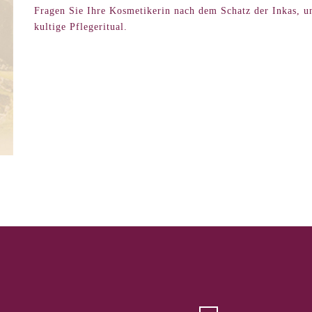
Fragen Sie Ihre Kosmetikerin nach dem Schatz der Inkas, un
kultige Pflegeritual.