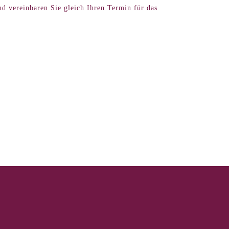
d vereinbaren Sie gleich Ihren Termin für das