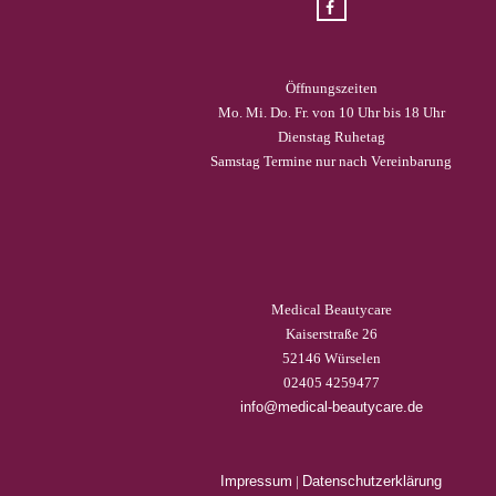
Öffnungszeiten
Mo. Mi. Do. Fr. von 10 Uhr bis 18 Uhr
Dienstag Ruhetag
Samstag Termine nur nach Vereinbarung
Medical Beautycare
Kaiserstraße 26
52146 Würselen
02405 4259477
info@medical-beautycare.de
Impressum
|
Datenschutzerklärung